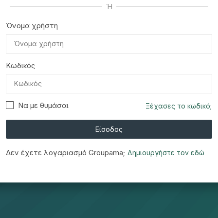
Ή
Όνομα χρήστη
Κωδικός
Να με θυμάσαι
Ξέχασες το κωδικό;
Είσοδος
Δεν έχετε λογαριασμό Groupama;
Δημιουργήστε τον εδώ