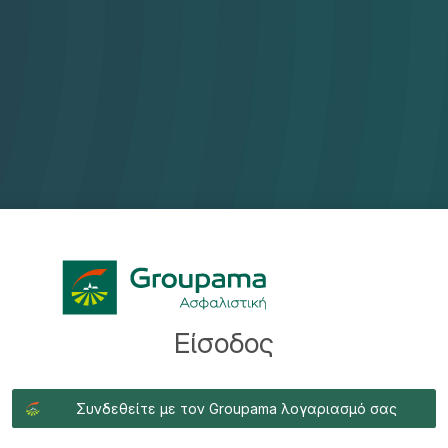
Είσοδος
Συνδεθείτε με τον Groupama λογαριασμό σας