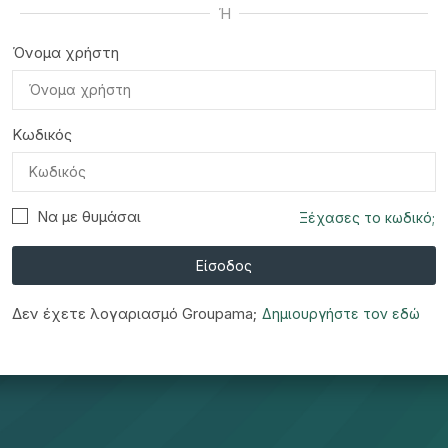
Ή
Όνομα χρήστη
Κωδικός
Να με θυμάσαι
Ξέχασες το κωδικό;
Είσοδος
Δεν έχετε λογαριασμό Groupama;
Δημιουργήστε τον εδώ