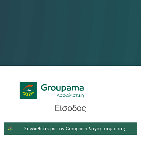
Είσοδος
Συνδεθείτε με τον Groupama λογαριασμό σας