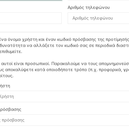
Αριθμός τηλεφώνου
ένα όνομα χρήστη και έναν κωδικό πρόσβασης της προτίμησής
δυνατότητα να αλλάξετε τον κωδικό σας σε περιοδικά διαστ
επιθυμείτε.
ί αυτοί είναι προσωπικοί. Παρακαλούμε να τους απομνημονεύσ
υς αποκαλύψετε κατά οποιοδήποτε τρόπο (π.χ. προφορικά, γ
ρίτους.
ήστη
πρόσβασης