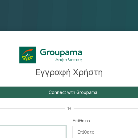
Εγγραφή Χρήστη
Connect with Groupama
Ή
Επίθετο