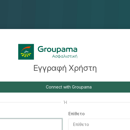
Εγγραφή Χρήστη
Connect with Groupama
Ή
Επίθετο