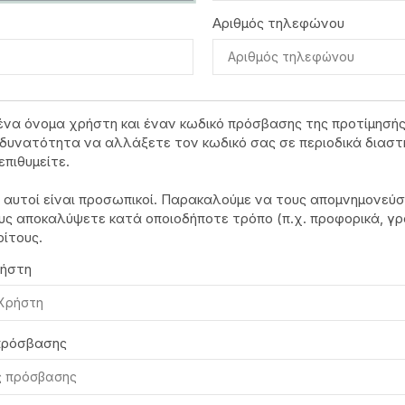
Αριθμός τηλεφώνου
ένα όνομα χρήστη και έναν κωδικό πρόσβασης της προτίμησής
δυνατότητα να αλλάξετε τον κωδικό σας σε περιοδικά διαστ
επιθυμείτε.
ί αυτοί είναι προσωπικοί. Παρακαλούμε να τους απομνημονεύσ
υς αποκαλύψετε κατά οποιοδήποτε τρόπο (π.χ. προφορικά, γ
ρίτους.
ήστη
πρόσβασης