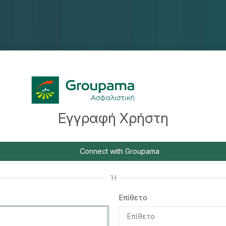
Εγγραφή Χρήστη
Connect with Groupama
Ή
Επίθετο