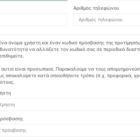
Αριθμός τηλεφώνου
ένα όνομα χρήστη και έναν κωδικό πρόσβασης της προτίμησής
δυνατότητα να αλλάξετε τον κωδικό σας σε περιοδικά διαστ
επιθυμείτε.
ί αυτοί είναι προσωπικοί. Παρακαλούμε να τους απομνημονεύσ
υς αποκαλύψετε κατά οποιοδήποτε τρόπο (π.χ. προφορικά, γ
ρίτους.
ήστη
πρόσβασης